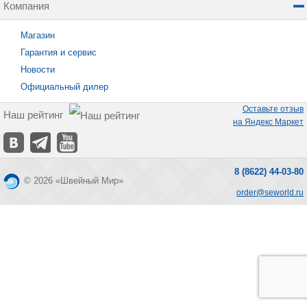
Компания
Магазин
Гарантия и сервис
Новости
Официальный дилер
Оставьте отзыв
Наш рейтинг
на Яндекс Маркет
8 (8622) 44-03-80
© 2026 «Швейный Мир»
order@seworld.ru