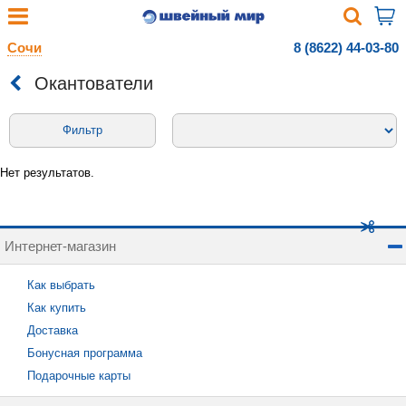
Сочи
8 (8622) 44-03-80
Окантователи
Фильтр
Нет результатов.
Интернет-магазин
Как выбрать
Как купить
Доставка
Бонусная программа
Подарочные карты