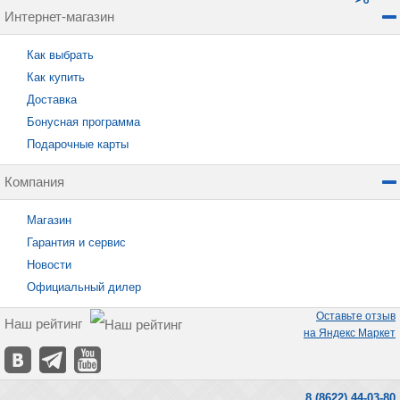
Интернет-магазин
Как выбрать
Как купить
Доставка
Бонусная программа
Подарочные карты
Компания
Магазин
Гарантия и сервис
Новости
Официальный дилер
Оставьте отзыв
Наш рейтинг
на Яндекс Маркет
8 (8622) 44-03-80