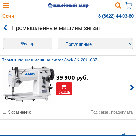
Сочи
8 (8622) 44-03-80
Промышленные машины зигзаг
Фильтр
Промышленная машина зигзаг Jack JK-20U-63Z
39 900
руб.
Купить
К сравнению
Под заказ, предоплата