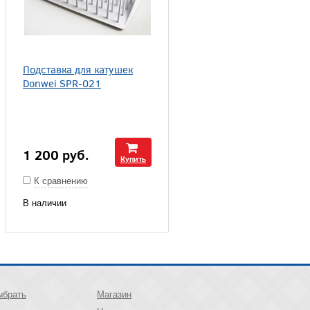
Подставка для катушек
Donwei SPR-021
1 200
руб.
Купить
К сравнению
В наличии
ыбрать
Магазин