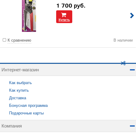
1 700
руб.
Купить
К сравнению
В наличии
Интернет-магазин
Как выбрать
Как купить
Доставка
Бонусная программа
Подарочные карты
Компания