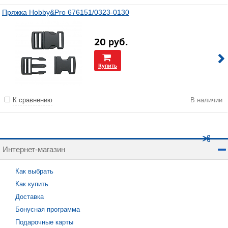
Пряжка Hobby&Pro 676151/0323-0130
20
руб.
Купить
К сравнению
В наличии
Интернет-магазин
Как выбрать
Как купить
Доставка
Бонусная программа
Подарочные карты