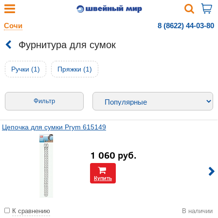
Сочи
8 (8622) 44-03-80
Фурнитура для сумок
Ручки (1)
Пряжки (1)
Фильтр
Цепочка для сумки Prym 615149
1 060
руб.
Купить
К сравнению
В наличии