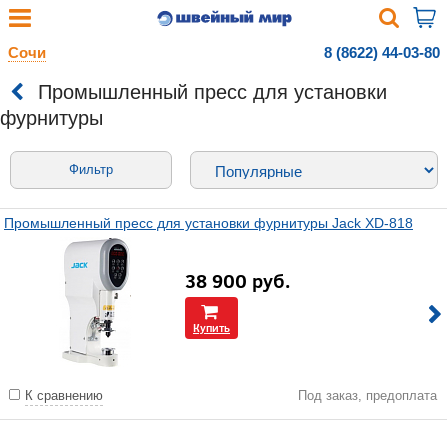
Сочи
8 (8622) 44-03-80
Промышленный пресс для установки
фурнитуры
Фильтр
Промышленный пресс для установки фурнитуры Jack XD-818
38 900
руб.
Купить
К сравнению
Под заказ, предоплата