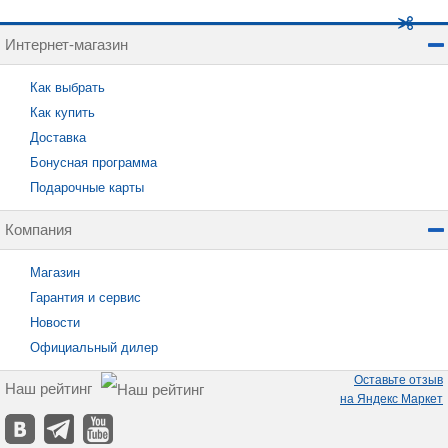
Интернет-магазин
Как выбрать
Как купить
Доставка
Бонусная программа
Подарочные карты
Компания
Магазин
Гарантия и сервис
Новости
Официальный дилер
Оставьте отзыв
Наш рейтинг
на Яндекс Маркет