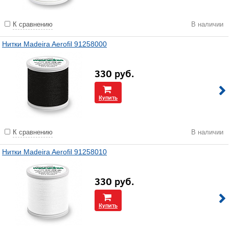
К сравнению
В наличии
Нитки Madeira Aerofil 91258000
330
руб.
Купить
К сравнению
В наличии
Нитки Madeira Aerofil 91258010
330
руб.
Купить