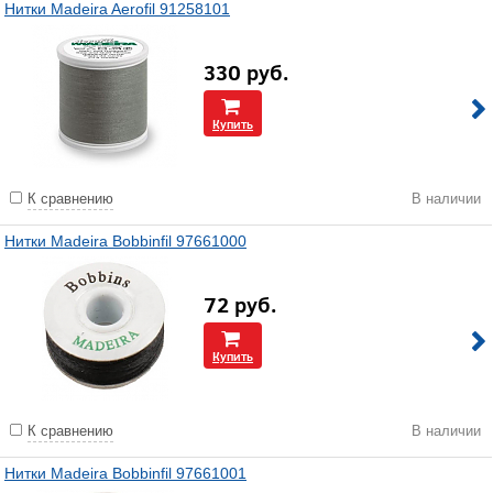
Нитки Madeira Aerofil 91258101
330
руб.
Купить
К сравнению
В наличии
Нитки Madeira Bobbinfil 97661000
72
руб.
Купить
К сравнению
В наличии
Нитки Madeira Bobbinfil 97661001