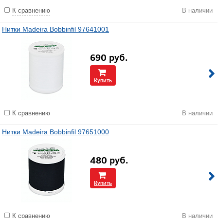
К сравнению
В наличии
Нитки Madeira Bobbinfil 97641001
690
руб.
Купить
К сравнению
В наличии
Нитки Madeira Bobbinfil 97651000
480
руб.
Купить
К сравнению
В наличии