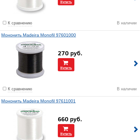
Купить
К сравнению
В наличии
Мононить Madeira Monofil 97601000
270
руб.
Купить
К сравнению
В наличии
Мононить Madeira Monofil 97611001
660
руб.
Купить