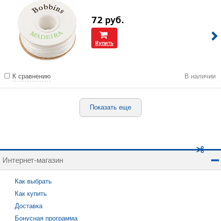
72
руб.
Купить
К сравнению
В наличии
Показать еще
Интернет-магазин
Как выбрать
Как купить
Доставка
Бонусная программа