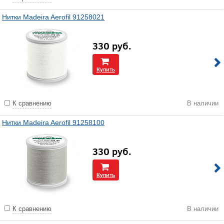
Нитки Madeira Aerofil 91258021
330
руб.
Купить
К сравнению
В наличии
Нитки Madeira Aerofil 91258100
330
руб.
Купить
К сравнению
В наличии