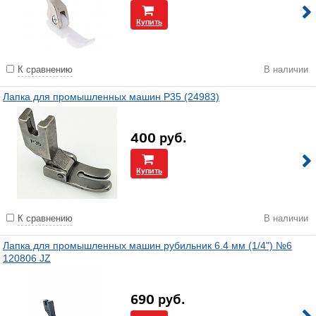
Купить
К сравнению
В наличии
Лапка для промышленных машин P35 (24983)
400
руб.
Купить
К сравнению
В наличии
Лапка для промышленных машин рубильник 6.4 мм (1/4") №6
120806 JZ
690
руб.