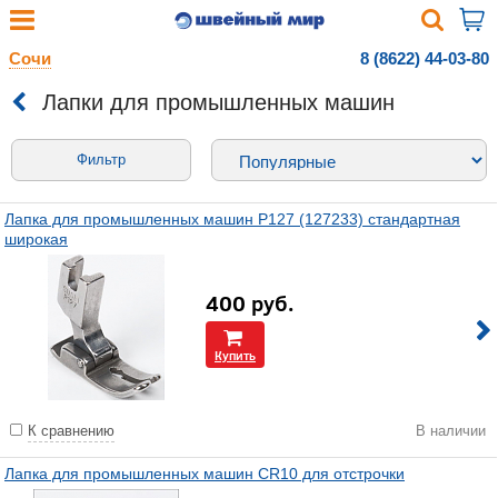
Сочи
8 (8622) 44-03-80
Лапки для промышленных машин
Фильтр
Лапка для промышленных машин P127 (127233) стандартная
широкая
400
руб.
Купить
К сравнению
В наличии
Лапка для промышленных машин CR10 для отстрочки