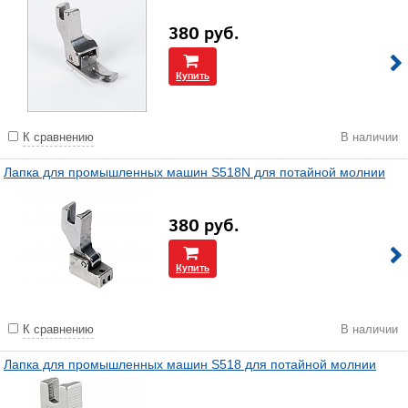
380
руб.
Купить
К сравнению
В наличии
Лапка для промышленных машин S518N для потайной молнии
380
руб.
Купить
К сравнению
В наличии
Лапка для промышленных машин S518 для потайной молнии