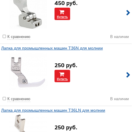
450
руб.
Купить
К сравнению
В наличии
Лапка для промышленных машин T36N для молнии
250
руб.
Купить
К сравнению
В наличии
Лапка для промышленных машин T36LN для молнии
250
руб.