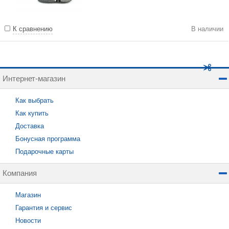
К сравнению
В наличии
Интернет-магазин
Как выбрать
Как купить
Доставка
Бонусная программа
Подарочные карты
Компания
Магазин
Гарантия и сервис
Новости