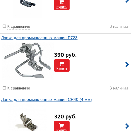
Купить
К сравнению
В наличии
Лапка для промышленных машин P723
390
руб.
Купить
К сравнению
В наличии
Лапка для промышленных машин CR40 (4 мм)
320
руб.
Купить