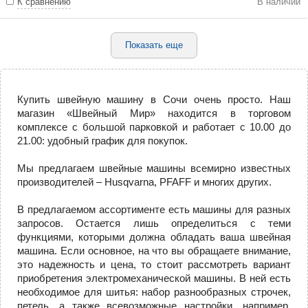
К сравнению
В наличии
Показать еще
Купить швейную машину в Сочи очень просто. Наш
магазин «Швейный Мир» находится в торговом
комплексе с большой парковкой и работает с 10.00 до
21.00: удобный график для покупок.
Мы предлагаем швейные машины всемирно известных
производителей – Husqvarna, PFAFF и многих других.
В предлагаемом ассортименте есть машины для разных
запросов. Остается лишь определиться с теми
функциями, которыми должна обладать ваша швейная
машина. Если основное, на что вы обращаете внимание,
это надежность и цена, то стоит рассмотреть вариант
приобретения электромеханической машины. В ней есть
необходимое для шитья: набор разнообразных строчек,
петель, а также всевозможные настройки, например,