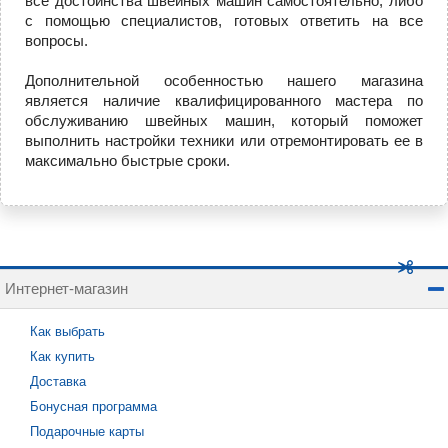
все достоинства швейных машин самостоятельно, либо
с помощью специалистов, готовых ответить на все
вопросы.
Дополнительной особенностью нашего магазина
является наличие квалифицированного мастера по
обслуживанию швейных машин, который поможет
выполнить настройки техники или отремонтировать ее в
максимально быстрые сроки.
Интернет-магазин
Как выбрать
Как купить
Доставка
Бонусная программа
Подарочные карты