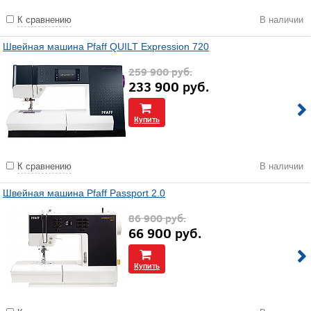
К сравнению
В наличии
Швейная машина Pfaff QUILT Expression 720
259 900
руб.
233 900
руб.
Купить
К сравнению
В наличии
Швейная машина Pfaff Passport 2.0
86 900
руб.
66 900
руб.
Купить