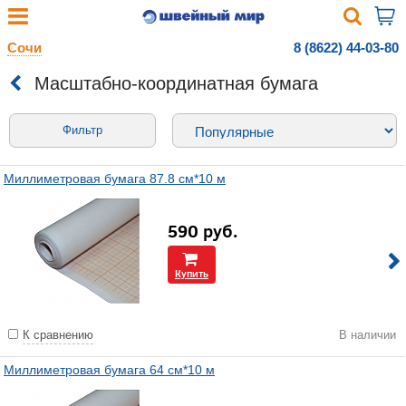
Сочи
8 (8622) 44-03-80
Масштабно-координатная бумага
Фильтр
Миллиметровая бумага 87.8 см*10 м
590
руб.
Купить
К сравнению
В наличии
Миллиметровая бумага 64 см*10 м