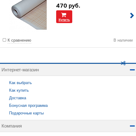
470
руб.
Купить
К сравнению
В наличии
Интернет-магазин
Как выбрать
Как купить
Доставка
Бонусная программа
Подарочные карты
Компания