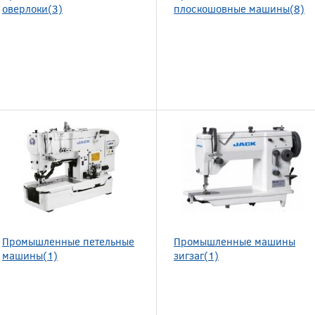
оверлоки(3)
плоскошовные машины(8)
Промышленные петельные
Промышленные машины
машины(1)
зигзаг(1)