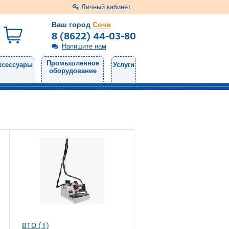
Личный кабинет
Ваш город
Сочи
8 (8622) 44-03-80
Напишите нам
Промышленное
ксессуары
Услуги
оборудование
ВТО (1)