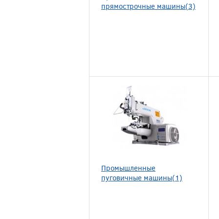
прямострочные машины(3)
Промышленные
пуговичные машины(1)