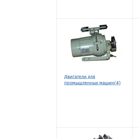
Двигатели для
промышленных машин(4)