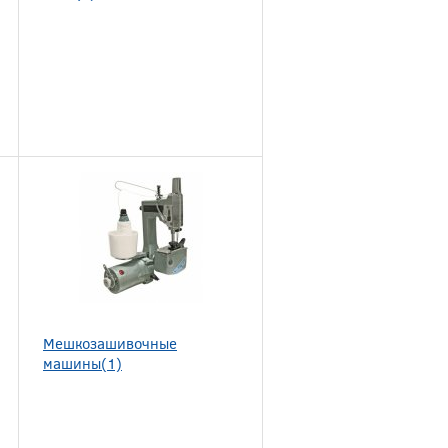
Мешкозашивочные
машины(1)