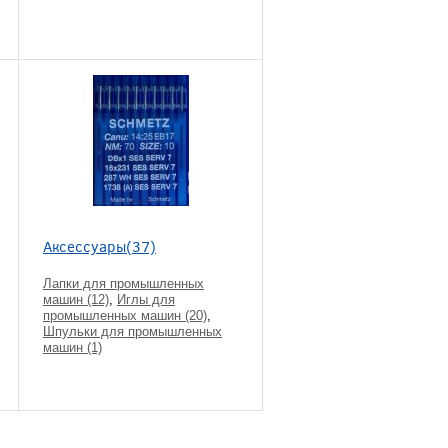
Аксессуары(37)
Лапки для промышленных
машин (12)
,
Иглы для
промышленных машин (20)
,
Шпульки для промышленных
машин (1)