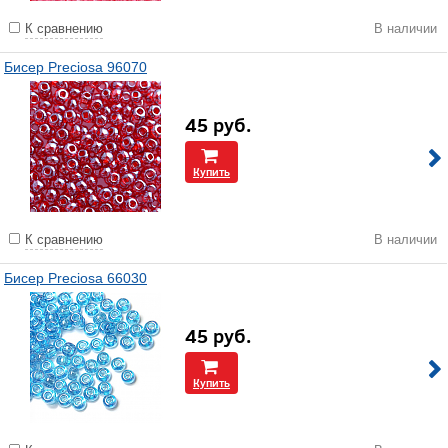
К сравнению
В наличии
Бисер Preciosa 96070
45
руб.
Купить
К сравнению
В наличии
Бисер Preciosa 66030
45
руб.
Купить