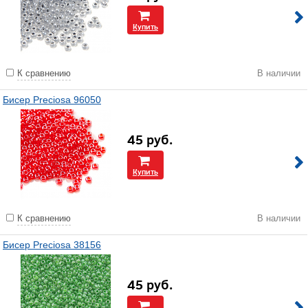
Купить
К сравнению
В наличии
Бисер Preciosa 96050
45
руб.
Купить
К сравнению
В наличии
Бисер Preciosa 38156
45
руб.