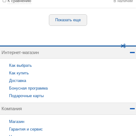
К сравнению
В наличии
Показать еще
Интернет-магазин
Как выбрать
Как купить
Доставка
Бонусная программа
Подарочные карты
Компания
Магазин
Гарантия и сервис