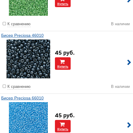
Купить
К сравнению
В наличии
Бисер Preciosa 46010
45
руб.
Купить
К сравнению
В наличии
Бисер Preciosa 66010
45
руб.
Купить