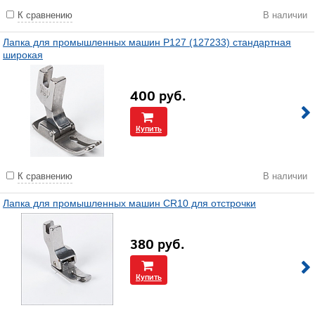
К сравнению
В наличии
Лапка для промышленных машин P127 (127233) стандартная
широкая
400
руб.
Купить
К сравнению
В наличии
Лапка для промышленных машин CR10 для отстрочки
380
руб.
Купить