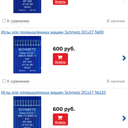
Купить
К сравнению
В наличии
Иглы для промышленных машин Schmetz DCx27 №80
600
руб.
Купить
К сравнению
В наличии
Иглы для промышленных машин Schmetz DCx27 №110
600
руб.
Купить