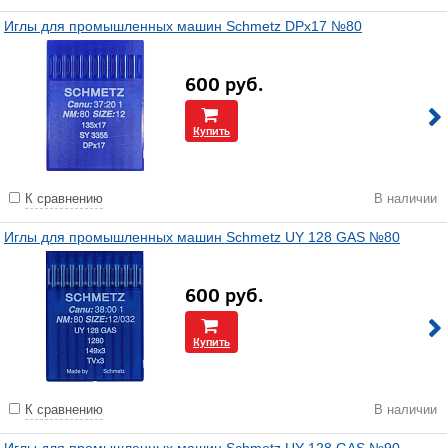
Иглы для промышленных машин Schmetz DPx17 №80
600
руб.
Купить
К сравнению
В наличии
Иглы для промышленных машин Schmetz UY 128 GAS №80
600
руб.
Купить
К сравнению
В наличии