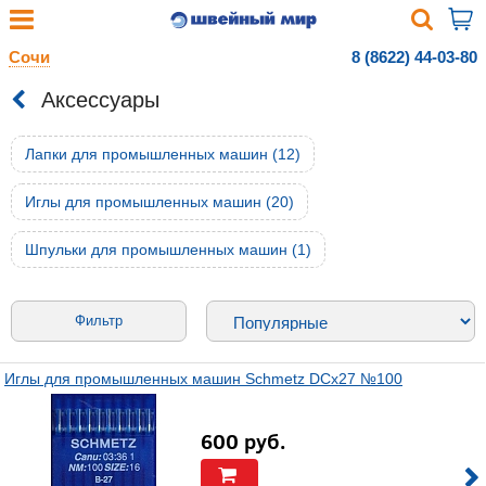
Сочи
8 (8622) 44-03-80
Аксессуары
Лапки для промышленных машин (12)
Иглы для промышленных машин (20)
Шпульки для промышленных машин (1)
Фильтр
Иглы для промышленных машин Schmetz DCx27 №100
600
руб.