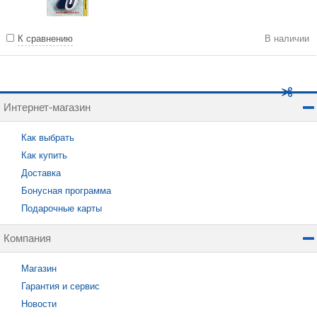
К сравнению
В наличии
Интернет-магазин
Как выбрать
Как купить
Доставка
Бонусная программа
Подарочные карты
Компания
Магазин
Гарантия и сервис
Новости