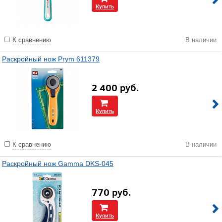
Купить
К сравнению
В наличии
Раскройный нож Prym 611379
2 400
руб.
Купить
К сравнению
В наличии
Раскройный нож Gamma DKS-045
770
руб.
Купить