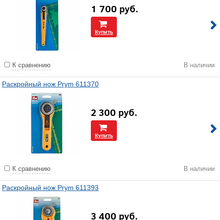
1 700
руб.
Купить
К сравнению
В наличии
Раскройный нож Prym 611370
2 300
руб.
Купить
К сравнению
В наличии
Раскройный нож Prym 611393
3 400
руб.