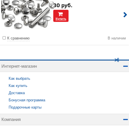
30
руб.
Купить
К сравнению
В наличии
Интернет-магазин
Как выбрать
Как купить
Доставка
Бонусная программа
Подарочные карты
Компания