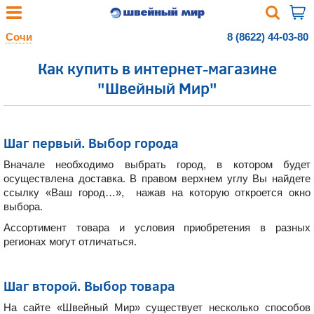
Сочи
8 (8622) 44-03-80
Как купить в интернет-магазине
"Швейный Мир"
Шаг первый. Выбор города
Вначале необходимо выбрать город, в котором будет
осуществлена доставка. В правом верхнем углу Вы найдете
ссылку «Ваш город…», нажав на которую откроется окно
выбора.
Ассортимент товара и условия приобретения в разных
регионах могут отличаться.
Шаг второй. Выбор товара
На сайте «Швейный Мир» существует несколько способов