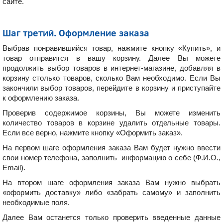
сайте
.
Шаг третий. Оформление заказа
Выбрав понравившийся товар, нажмите кнопку «Купить», и
товар отправится в вашу корзину. Далее Вы можете
продолжить выбор товаров в интернет-магазине, добавляя в
корзину столько товаров, сколько Вам необходимо. Если Вы
закончили выбор товаров, перейдите в корзину и приступайте
к оформлению заказа.
Проверив содержимое корзины, Вы можете изменить
количество товаров в корзине удалить отдельные товары.
Если все верно, нажмите кнопку «Оформить заказ».
На первом шаге оформления заказа Вам будет нужно ввести
свои номер телефона, заполнить информацию о себе (Ф.И.О.,
Email).
На втором шаге оформления заказа Вам нужно выбрать
«оформить доставку» либо «забрать самому» и заполнить
необходимые поля.
Далее Вам останется только проверить введенные данные