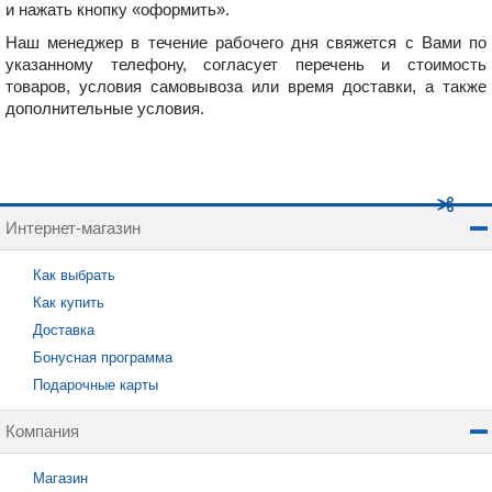
и нажать кнопку «оформить».
Наш менеджер в течение рабочего дня свяжется с Вами по
указанному телефону, согласует перечень и стоимость
товаров, условия самовывоза или время доставки, а также
дополнительные условия.
Интернет-магазин
Как выбрать
Как купить
Доставка
Бонусная программа
Подарочные карты
Компания
Магазин