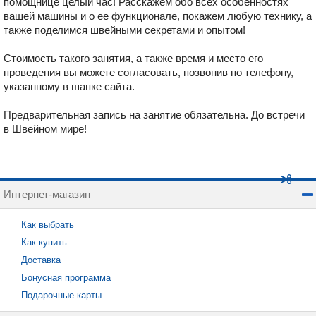
помощнице целый час! Расскажем обо всех особенностях
вашей машины и о ее функционале, покажем любую технику, а
также поделимся швейными секретами и опытом!
Стоимость такого занятия, а также время и место его
проведения вы можете согласовать, позвонив по телефону,
указанному в шапке сайта.
Предварительная запись на занятие обязательна. До встречи
в Швейном мире!
Интернет-магазин
Как выбрать
Как купить
Доставка
Бонусная программа
Подарочные карты