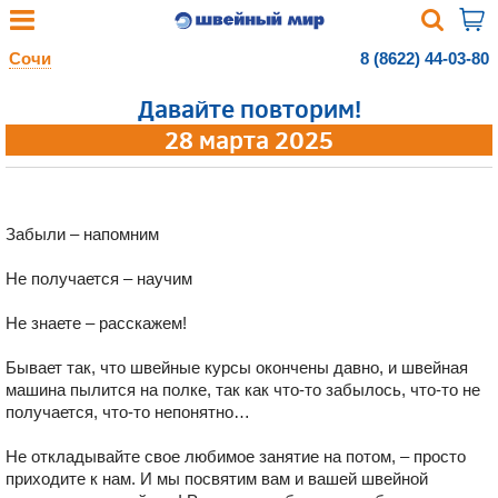
Сочи
8 (8622) 44-03-80
Давайте повторим!
28 марта 2025
Забыли – напомним
Не получается – научим
Не знаете – расскажем!
Бывает так, что швейные курсы окончены давно, и швейная
машина пылится на полке, так как что-то забылось, что-то не
получается, что-то непонятно…
Не откладывайте свое любимое занятие на потом, – просто
приходите к нам. И мы посвятим вам и вашей швейной