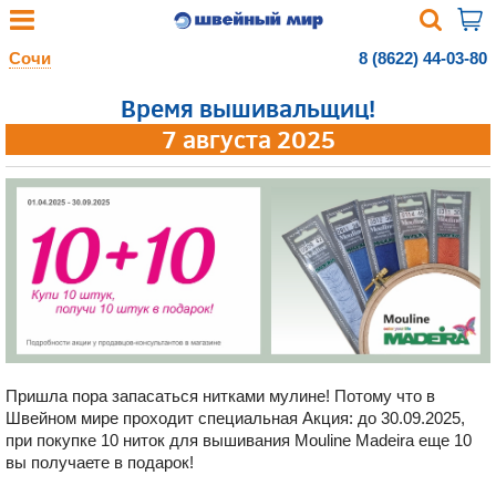
Сочи
8 (8622) 44-03-80
Время вышивальщиц!
7 августа 2025
Пришла пора запасаться нитками мулине! Потому что в
Швейном мире проходит специальная Акция: до 30.09.2025,
при покупке 10 ниток для вышивания Mouline Madeira еще 10
вы получаете в подарок!