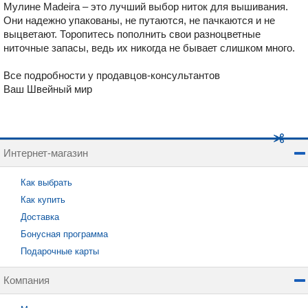
Мулине Madeira – это лучший выбор ниток для вышивания.
Они надежно упакованы, не путаются, не пачкаются и не
выцветают. Торопитесь пополнить свои разноцветные
ниточные запасы, ведь их никогда не бывает слишком много.
Все подробности у продавцов-консультантов
Ваш Швейный мир
Интернет-магазин
Как выбрать
Как купить
Доставка
Бонусная программа
Подарочные карты
Компания