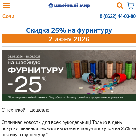
Сочи
8 (8622) 44-03-80
Скидка 25% на фурнитуру
2 июня 2026
С техникой – дешевле!
Отличная новость для всех рукодельниц! Только в день
покупки швейной техники вы можете получить купон на 25% на
швейную фурнитуру.*