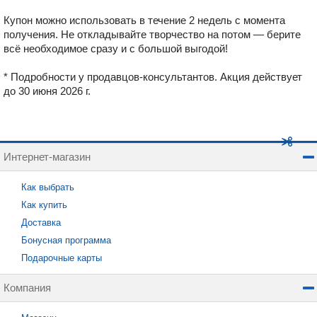
Купон можно использовать в течение 2 недель с момента
получения. Не откладывайте творчество на потом — берите
всё необходимое сразу и с большой выгодой!
* Подробности у продавцов-консультантов. Акция действует
до 30 июня 2026 г.
Интернет-магазин
Как выбрать
Как купить
Доставка
Бонусная программа
Подарочные карты
Компания