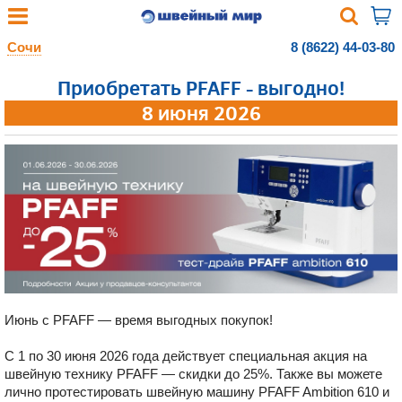
Сочи
8 (8622) 44-03-80
Приобретать PFAFF - выгодно!
8 июня 2026
Июнь с PFAFF — время выгодных покупок!
С 1 по 30 июня 2026 года действует специальная акция на
швейную технику PFAFF — скидки до 25%. Также вы можете
лично протестировать швейную машину PFAFF Ambition 610 и