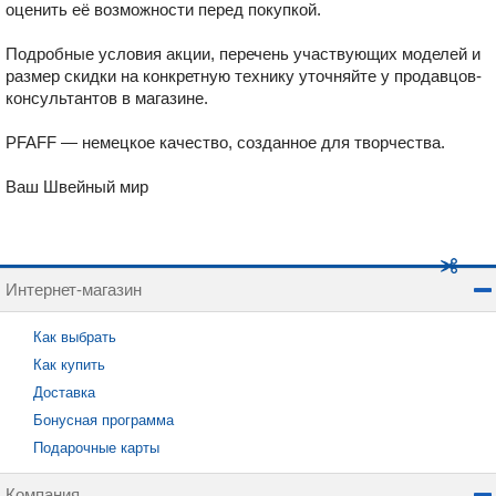
оценить её возможности перед покупкой.
Подробные условия акции, перечень участвующих моделей и
размер скидки на конкретную технику уточняйте у продавцов-
консультантов в магазине.
PFAFF — немецкое качество, созданное для творчества.
Ваш Швейный мир
Интернет-магазин
Как выбрать
Как купить
Доставка
Бонусная программа
Подарочные карты
Компания