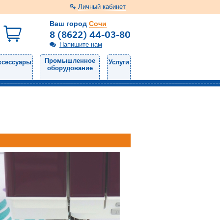
Личный кабинет
Ваш город
Сочи
8 (8622) 44-03-80
Напишите нам
Промышленное
ксессуары
Услуги
оборудование