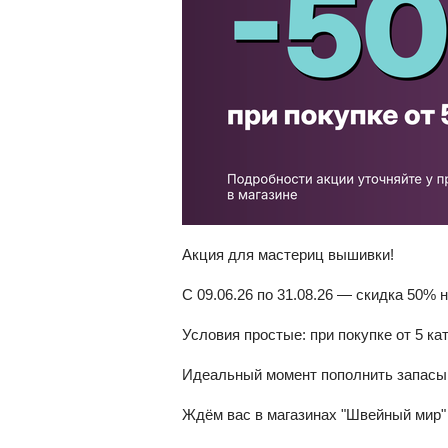
Акция для мастериц вышивки!
С 09.06.26 по 31.08.26 — скидка 50% 
Условия простые: при покупке от 5 к
Идеальный момент пополнить запасы 
Ждём вас в магазинах "Швейный мир