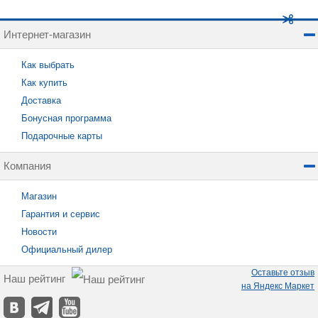
Интернет-магазин
Как выбрать
Как купить
Доставка
Бонусная программа
Подарочные карты
Компания
Магазин
Гарантия и сервис
Новости
Официальный дилер
Оставьте отзыв
Наш рейтинг
на Яндекс Маркет