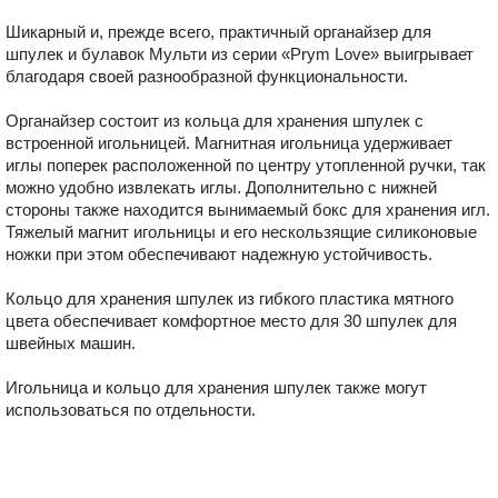
Шикарный и, прежде всего, практичный органайзер для
шпулек и булавок Мульти из серии «Prym Love» выигрывает
благодаря своей разнообразной функциональности.
Органайзер состоит из кольца для хранения шпулек с
встроенной игольницей. Магнитная игольница удерживает
иглы поперек расположенной по центру утопленной ручки, так
можно удобно извлекать иглы. Дополнительно с нижней
стороны также находится вынимаемый бокс для хранения игл.
Тяжелый магнит игольницы и его нескользящие силиконовые
ножки при этом обеспечивают надежную устойчивость.
Кольцо для хранения шпулек из гибкого пластика мятного
цвета обеспечивает комфортное место для 30 шпулек для
швейных машин.
Игольница и кольцо для хранения шпулек также могут
использоваться по отдельности.