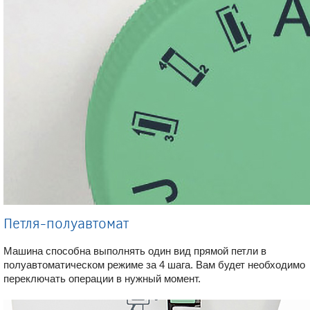
Петля-полуавтомат
Машина способна выполнять один вид прямой петли в
полуавтоматическом режиме за 4 шага. Вам будет необходимо
переключать операции в нужный момент.