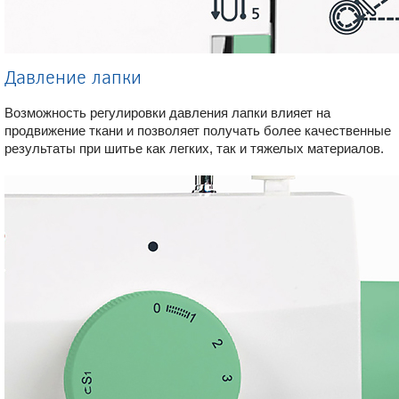
Давление лапки
Возможность регулировки давления лапки влияет на
продвижение ткани и позволяет получать более качественные
результаты при шитье как легких, так и тяжелых материалов.