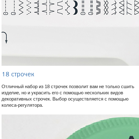
18 строчек
Отличный набор из 18 строчек позволит вам не только сшить
изделие, но и украсить его с помощью нескольких видов
декоративных строчек. Выбор осуществляется с помощью
колеса-регулятора.