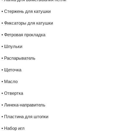
• Стержень для катушки
• Фиксаторы для катушки
• Фетровая прокладка
• Шпульки
• Распарыватель
• Щеточка
• Масло
• Отвертка
• Линека-направитель
• Пластина для штопки
• Набор игл