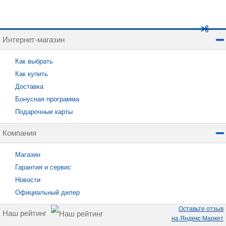
Интернет-магазин
Как выбрать
Как купить
Доставка
Бонусная программа
Подарочные карты
Компания
Магазин
Гарантия и сервис
Новости
Официальный дилер
Оставьте отзыв
Наш рейтинг
на Яндекс Маркет