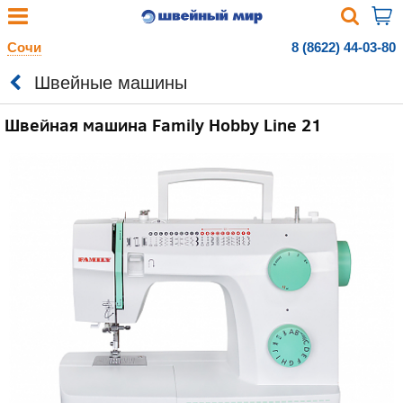
Сочи
8 (8622) 44-03-80
Швейные машины
Швейная машина Family Hobby Line 21