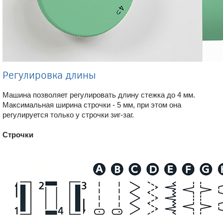
Регулировка длины
Машина позволяет регулировать длину стежка до 4 мм.
Максимальная ширина строчки - 5 мм, при этом она
регулируется только у строчки зиг-заг.
Строчки