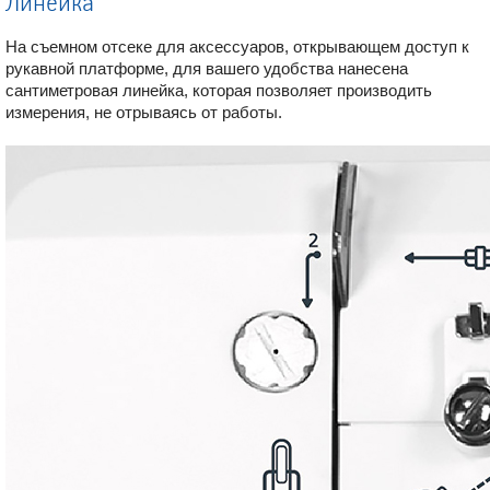
Линейка
На съемном отсеке для аксессуаров, открывающем доступ к
рукавной платформе, для вашего удобства нанесена
сантиметровая линейка, которая позволяет производить
измерения, не отрываясь от работы.