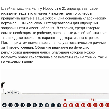
Швейная машина Family Hobby Line 21 оправдывает свое
название, ведь это отличный вариант для того, чтобы
превратить шитье в ваше хобби. Она оснащена классическим
вертикальным челноком, нитевдевателем для упрощения
заправки нити и имеет набор из 18 строчек, среди которых
самые необходимые рабочие, оверлочные для обработки края
ткани и даже несколько вариантов декоративных строчек.
Петля при этом выметывается в полуавтоматическом режиме
за 4 переключения. Обратите внимание на функцию
регулировки давления лапки, благодаря которой можно
получать более качественные результаты как на тонких, так и
на тяжелых тканях.